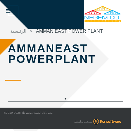
الرئيسية
>
AMMAN EAST POWER PLANT
AMMAN
EAST
POWER
PLANT
©2019-2026 نجم .كل الحقوق محفوظة.
مشغل بواسطة